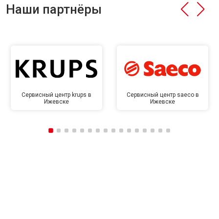
Наши партнёры
Сервисный центр krups в
Сервисный центр saeco в
Ижевске
Ижевске