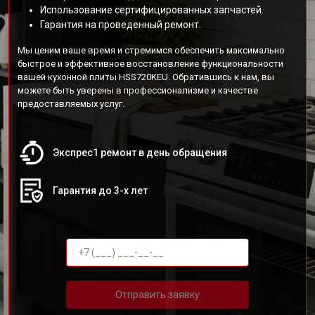
Использование сертифицированных запчастей.
Гарантия на проведенный ремонт.
Мы ценим ваше время и стремимся обеспечить максимально
быстрое и эффективное восстановление функциональности
вашей кухонной плиты HSS720KEU. Обратившись к нам, вы
можете быть уверены в профессионализме и качестве
предоставляемых услуг.
Экспрес1 ремонт в день обращения
Гарантия до 3-х лет
Отправить заявку