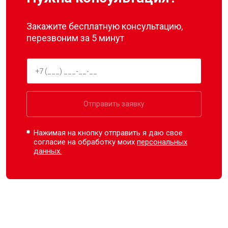
Закажите бесплатную консультацию,
перезвоним за 5 минут
Отправить заявку
Нажимая на кнопку отправить я даю свое
согласие на обработку моих
персональных
данных.