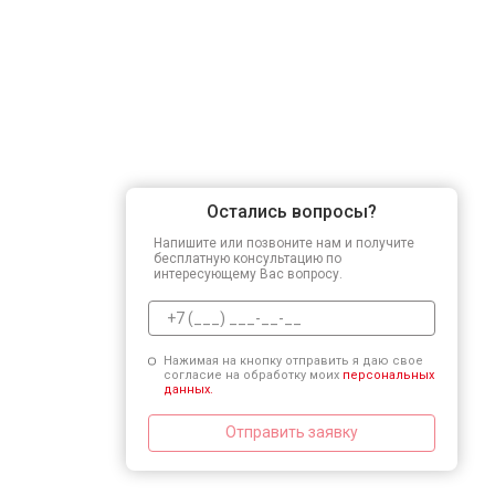
Остались вопросы?
Напишите или позвоните нам и получите
бесплатную консультацию по
интересующему Вас вопросу.
Нажимая на кнопку отправить я даю свое
согласие на обработку моих
персональных
данных.
Отправить заявку