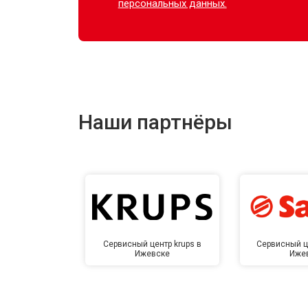
персональных данных.
Наши партнёры
Сервисный центр krups в
Сервисный ц
Ижевске
Иже