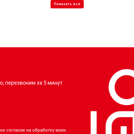
?
, перезвоним за 5 минут
ое согласие на обработку моих