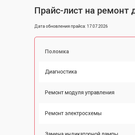
Прайс-лист на ремонт
Дата обновления прайса: 17.07.2026
Поломка
Диагностика
Ремонт модуля управления
Ремонт электросхемы
Замена индикаторной лампы