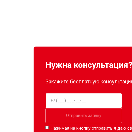
Нужна консультация
Закажите бесплатную консультацию
Отправить заявку
Нажимая на кнопку отправить я даю св